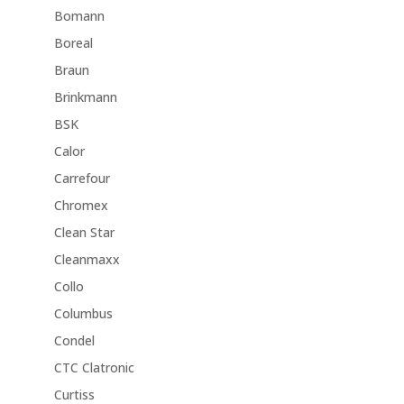
Bomann
Boreal
Braun
Brinkmann
BSK
Calor
Carrefour
Chromex
Clean Star
Cleanmaxx
Collo
Columbus
Condel
CTC Clatronic
Curtiss