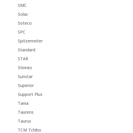
SMC
Solac
Soteco
SPC
Spitzenreiter
Standard
STAR
Stinnes
Sunstar
Superior
Support Plus
Tania
Taurens
Taurus
TCM Tchibo