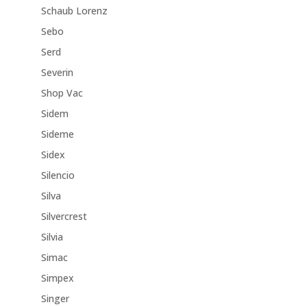
Schaub Lorenz
Sebo
Serd
Severin
Shop Vac
Sidem
Sideme
Sidex
Silencio
Silva
Silvercrest
Silvia
Simac
Simpex
Singer