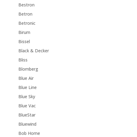
Bestron
Betron
Betronic
Birum
Bissel
Black & Decker
Bliss
Blomberg
Blue Air
Blue Line
Blue Sky
Blue Vac
BlueStar
Bluewind
Bob Home