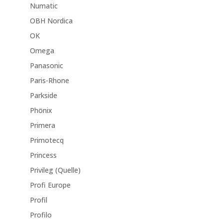
Numatic
OBH Nordica
OK
Omega
Panasonic
Paris-Rhone
Parkside
Phönix
Primera
Primotecq
Princess
Privileg (Quelle)
Profi Europe
Profil
Profilo