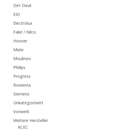
Dirt Devil
EIO
Electrolux
Fakir / Nilco
Hoover
Miele
Moulinex
Philips
Progress
Rowenta
Siemens
Unkategorisiert
Vorwerk
Weitere Hersteller
ACEC