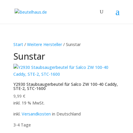
Start
/
Weitere Hersteller
/ Sunstar
Sunstar
Y2930 Staubsaugerbeutel für Salco ZW 100-40 Caddy,
STE-2, STC-1600
9,99
€
inkl. 19 % MwSt.
inkl.
Versandkosten
in Deutschland
3-4 Tage