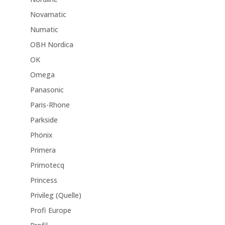
Novamatic
Numatic
OBH Nordica
OK
Omega
Panasonic
Paris-Rhone
Parkside
Phönix
Primera
Primotecq
Princess
Privileg (Quelle)
Profi Europe