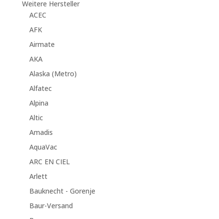
Weitere Hersteller
ACEC
AFK
Airmate
AKA
Alaska (Metro)
Alfatec
Alpina
Altic
Amadis
AquaVac
ARC EN CIEL
Arlett
Bauknecht - Gorenje
Baur-Versand