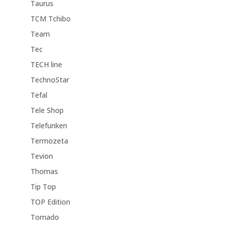
Taurus
TCM Tchibo
Team
Tec
TECH line
TechnoStar
Tefal
Tele Shop
Telefunken
Termozeta
Tevion
Thomas
Tip Top
TOP Edition
Tornado