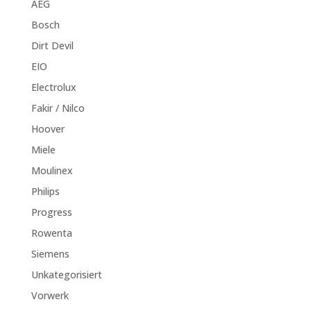
AEG
Bosch
Dirt Devil
EIO
Electrolux
Fakir / Nilco
Hoover
Miele
Moulinex
Philips
Progress
Rowenta
Siemens
Unkategorisiert
Vorwerk