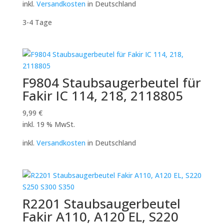
inkl.
Versandkosten
in Deutschland
3-4 Tage
F9804 Staubsaugerbeutel für
Fakir IC 114, 218, 2118805
9,99
€
inkl. 19 % MwSt.
inkl.
Versandkosten
in Deutschland
R2201 Staubsaugerbeutel
Fakir A110, A120 EL, S220