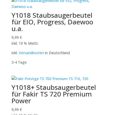
Y1018 Staubsaugerbeutel
für EIO, Progress, Daewoo
u.a.
9,99
€
inkl. 19 % MwSt.
inkl.
Versandkosten
in Deutschland
3-4 Tage
Y1018+ Staubsaugerbeutel
für Fakir TS 720 Premium
Power
9,99
€