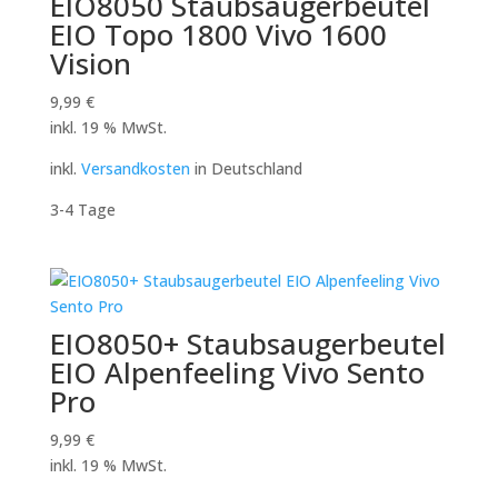
EIO8050 Staubsaugerbeutel
EIO Topo 1800 Vivo 1600
Vision
9,99
€
inkl. 19 % MwSt.
inkl.
Versandkosten
in Deutschland
3-4 Tage
EIO8050+ Staubsaugerbeutel
EIO Alpenfeeling Vivo Sento
Pro
9,99
€
inkl. 19 % MwSt.