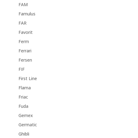
FAM
Famulus
FAR
Favorit
Ferm
Ferrari
Fersen
FIF
First Line
Flama
Friac
Fuda
Gemex
Germatic
Ghibli