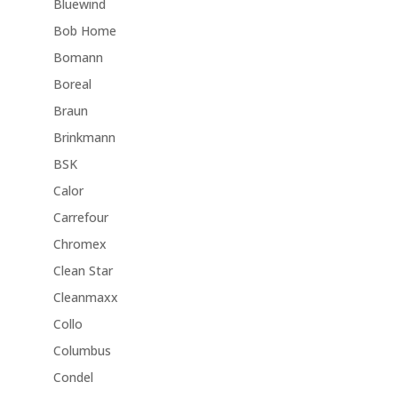
Bluewind
Bob Home
Bomann
Boreal
Braun
Brinkmann
BSK
Calor
Carrefour
Chromex
Clean Star
Cleanmaxx
Collo
Columbus
Condel