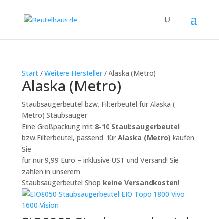
Start
/
Weitere Hersteller
/ Alaska (Metro)
Alaska (Metro)
Staubsaugerbeutel bzw. Filterbeutel für Alaska (
Metro) Staubsauger
Eine Großpackung mit
8-10 Staubsaugerbeutel
bzw.Filterbeutel, passend für
Alaska (Metro)
kaufen
Sie
für nur 9,99 Euro – inklusive UST und Versand! Sie
zahlen in unserem
Staubsaugerbeutel Shop
keine Versandkosten
!