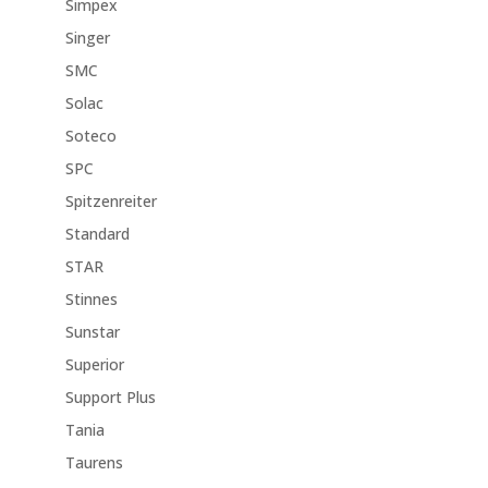
Simpex
Singer
SMC
Solac
Soteco
SPC
Spitzenreiter
Standard
STAR
Stinnes
Sunstar
Superior
Support Plus
Tania
Taurens