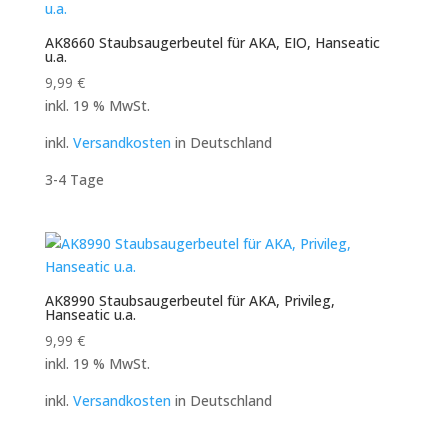
AK8660 Staubsaugerbeutel für AKA, EIO, Hanseatic
u.a.
9,99
€
inkl. 19 % MwSt.
inkl.
Versandkosten
in Deutschland
3-4 Tage
AK8990 Staubsaugerbeutel für AKA, Privileg,
Hanseatic u.a.
9,99
€
inkl. 19 % MwSt.
inkl.
Versandkosten
in Deutschland