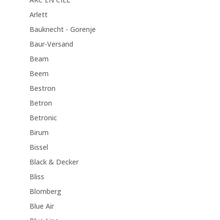
Arlett
Bauknecht - Gorenje
Baur-Versand
Beam
Beem
Bestron
Betron
Betronic
Birum
Bissel
Black & Decker
Bliss
Blomberg
Blue Air