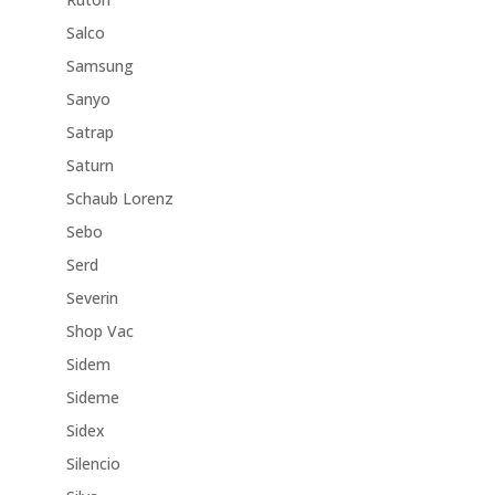
Salco
Samsung
Sanyo
Satrap
Saturn
Schaub Lorenz
Sebo
Serd
Severin
Shop Vac
Sidem
Sideme
Sidex
Silencio