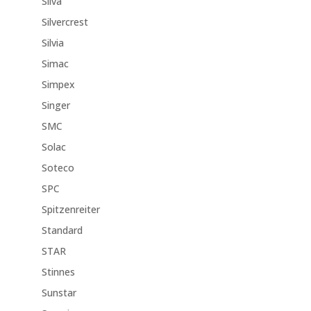
Silva
Silvercrest
Silvia
Simac
Simpex
Singer
SMC
Solac
Soteco
SPC
Spitzenreiter
Standard
STAR
Stinnes
Sunstar