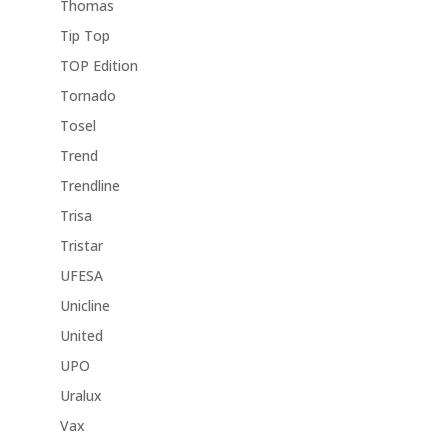
Thomas
Tip Top
TOP Edition
Tornado
Tosel
Trend
Trendline
Trisa
Tristar
UFESA
Unicline
United
UPO
Uralux
Vax