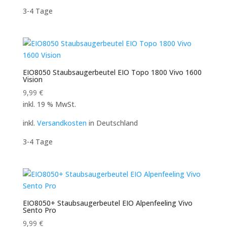
3-4 Tage
EIO8050 Staubsaugerbeutel EIO Topo 1800 Vivo 1600
Vision
9,99
€
inkl. 19 % MwSt.
inkl.
Versandkosten
in Deutschland
3-4 Tage
EIO8050+ Staubsaugerbeutel EIO Alpenfeeling Vivo
Sento Pro
9,99
€