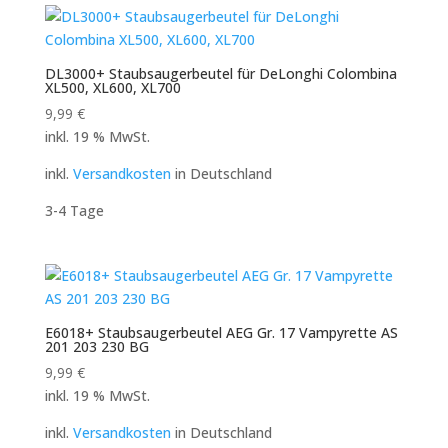
DL3000+ Staubsaugerbeutel für DeLonghi Colombina
XL500, XL600, XL700
9,99
€
inkl. 19 % MwSt.
inkl.
Versandkosten
in Deutschland
3-4 Tage
E6018+ Staubsaugerbeutel AEG Gr. 17 Vampyrette AS
201 203 230 BG
9,99
€
inkl. 19 % MwSt.
inkl.
Versandkosten
in Deutschland