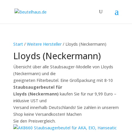
Start
/
Weitere Hersteller
/ Lloyds (Neckermann)
Lloyds (Neckermann)
Übersicht über alle Staubsauger-Modelle von Lloyds
(Neckermann) und die
geeigneten Filterbeutel. Eine Großpackung mit 8-10
Staubsaugerbeutel für
Lloyds (Neckermann)
kaufen Sie für nur 9,99 Euro –
inklusive UST und
Versand innerhalb Deutschlands! Sie zahlen in unserem
Shop keine Versandkosten! Machen
Sie den Preisvergleich.