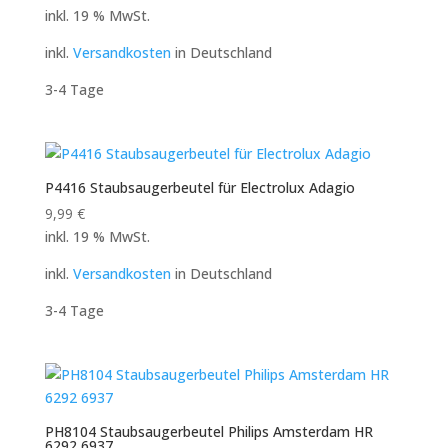
inkl. 19 % MwSt.
inkl.
Versandkosten
in Deutschland
3-4 Tage
P4416 Staubsaugerbeutel für Electrolux Adagio
9,99
€
inkl. 19 % MwSt.
inkl.
Versandkosten
in Deutschland
3-4 Tage
PH8104 Staubsaugerbeutel Philips Amsterdam HR
6292 6937