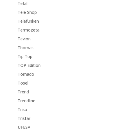
Tefal
Tele Shop
Telefunken
Termozeta
Tevion
Thomas
Tip Top
TOP Edition
Tornado
Tosel
Trend
Trendline
Trisa
Tristar
UFESA