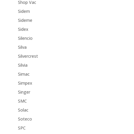
Shop Vac
Sidem
Sideme
Sidex
Silencio
Silva
Silvercrest
Silvia
Simac
Simpex
Singer
SMC
Solac
Soteco
SPC