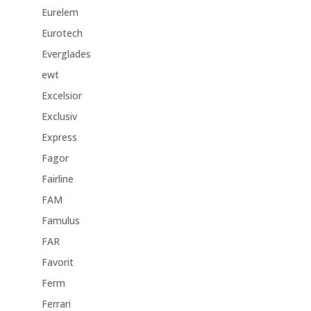
Eurelem
Eurotech
Everglades
ewt
Excelsior
Exclusiv
Express
Fagor
Fairline
FAM
Famulus
FAR
Favorit
Ferm
Ferrari