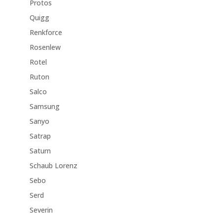
Protos
Quigg
Renkforce
Rosenlew
Rotel
Ruton
Salco
Samsung
Sanyo
Satrap
Saturn
Schaub Lorenz
Sebo
Serd
Severin