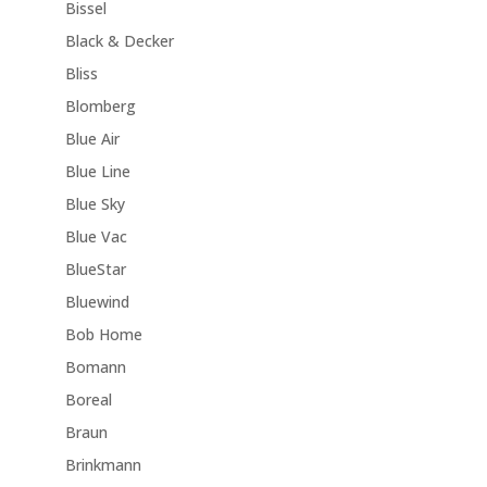
Bissel
Black & Decker
Bliss
Blomberg
Blue Air
Blue Line
Blue Sky
Blue Vac
BlueStar
Bluewind
Bob Home
Bomann
Boreal
Braun
Brinkmann