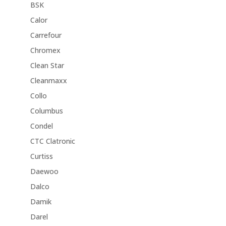
BSK
Calor
Carrefour
Chromex
Clean Star
Cleanmaxx
Collo
Columbus
Condel
CTC Clatronic
Curtiss
Daewoo
Dalco
Damik
Darel