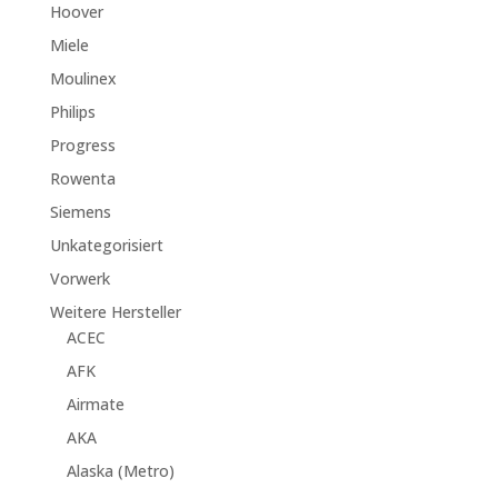
Hoover
Miele
Moulinex
Philips
Progress
Rowenta
Siemens
Unkategorisiert
Vorwerk
Weitere Hersteller
ACEC
AFK
Airmate
AKA
Alaska (Metro)