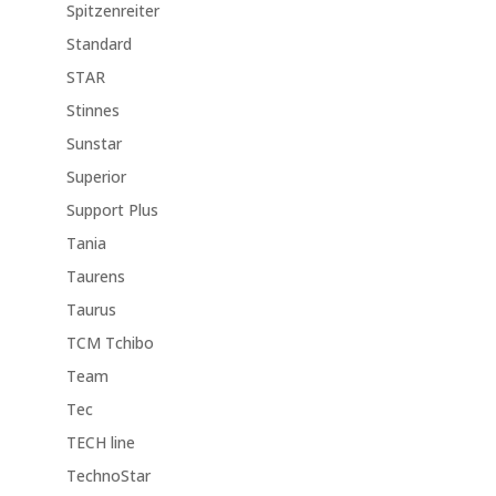
Spitzenreiter
Standard
STAR
Stinnes
Sunstar
Superior
Support Plus
Tania
Taurens
Taurus
TCM Tchibo
Team
Tec
TECH line
TechnoStar