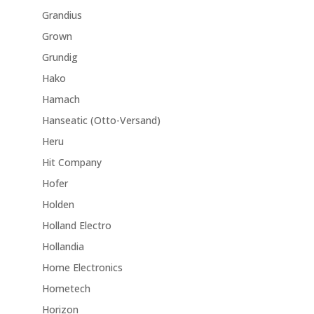
Grandius
Grown
Grundig
Hako
Hamach
Hanseatic (Otto-Versand)
Heru
Hit Company
Hofer
Holden
Holland Electro
Hollandia
Home Electronics
Hometech
Horizon