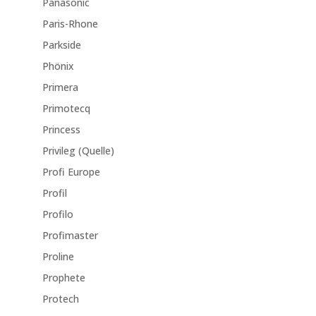
Panasonic
Paris-Rhone
Parkside
Phönix
Primera
Primotecq
Princess
Privileg (Quelle)
Profi Europe
Profil
Profilo
Profimaster
Proline
Prophete
Protech