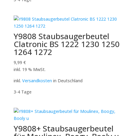
Y9808 Staubsaugerbeutel
Clatronic BS 1222 1230 1250
1264 1272
9,99
€
inkl. 19 % MwSt.
inkl.
Versandkosten
in Deutschland
3-4 Tage
Y9808+ Staubsaugerbeutel