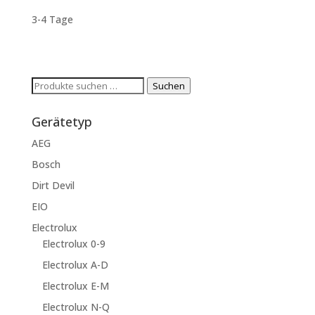
3-4 Tage
Suchen
Suchen
nach:
Gerätetyp
AEG
Bosch
Dirt Devil
EIO
Electrolux
Electrolux 0-9
Electrolux A-D
Electrolux E-M
Electrolux N-Q