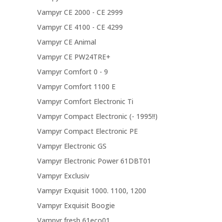
Vampyr CE 2000 - CE 2999
Vampyr CE 4100 - CE 4299
Vampyr CE Animal
Vampyr CE PW24TRE+
Vampyr Comfort 0 - 9
Vampyr Comfort 1100 E
Vampyr Comfort Electronic Ti
Vampyr Compact Electronic (- 1995!!)
Vampyr Compact Electronic PE
Vampyr Electronic GS
Vampyr Electronic Power 61DBT01
Vampyr Exclusiv
Vampyr Exquisit 1000. 1100, 1200
Vampyr Exquisit Boogie
Vampyr fresh 61eco01