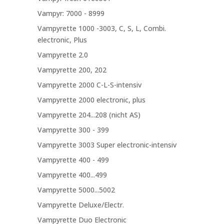
Vampyr: 7000 - 8999
Vampyrette 1000 -3003, C, S, L, Combi.
electronic, Plus
Vampyrette 2.0
Vampyrette 200, 202
Vampyrette 2000 C-L-S-intensiv
Vampyrette 2000 electronic, plus
Vampyrette 204...208 (nicht AS)
Vampyrette 300 - 399
Vampyrette 3003 Super electronic-intensiv
Vampyrette 400 - 499
Vampyrette 400...499
Vampyrette 5000...5002
Vampyrette Deluxe/Electr.
Vampyrette Duo Electronic