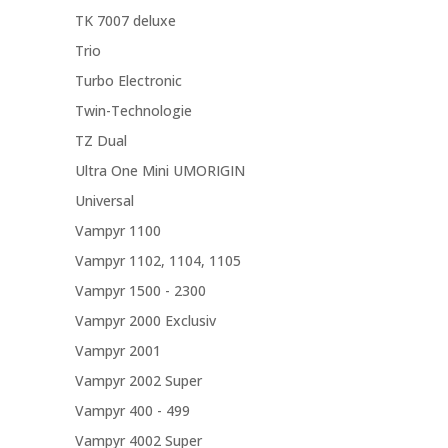
TK 7007 deluxe
Trio
Turbo Electronic
Twin-Technologie
TZ Dual
Ultra One Mini UMORIGIN
Universal
Vampyr 1100
Vampyr 1102, 1104, 1105
Vampyr 1500 - 2300
Vampyr 2000 Exclusiv
Vampyr 2001
Vampyr 2002 Super
Vampyr 400 - 499
Vampyr 4002 Super