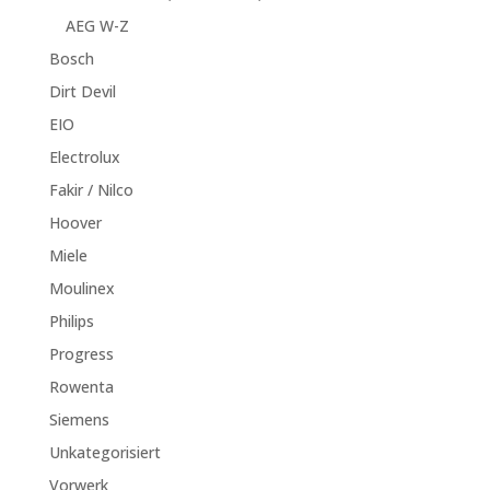
AEG W-Z
Bosch
Dirt Devil
EIO
Electrolux
Fakir / Nilco
Hoover
Miele
Moulinex
Philips
Progress
Rowenta
Siemens
Unkategorisiert
Vorwerk