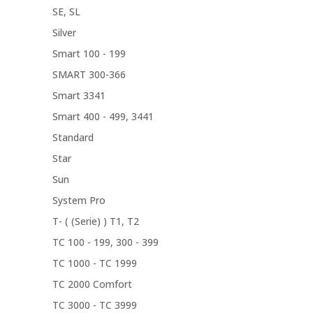
SE, SL
Silver
Smart 100 - 199
SMART 300-366
Smart 3341
Smart 400 - 499, 3441
Standard
Star
Sun
System Pro
T- ( (Serie) ) T1, T2
TC 100 - 199, 300 - 399
TC 1000 - TC 1999
TC 2000 Comfort
TC 3000 - TC 3999