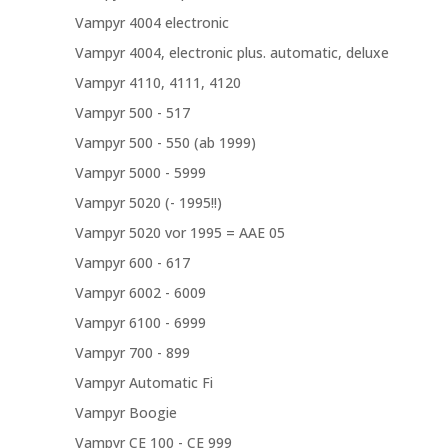
Vampyr 4004 electronic
Vampyr 4004, electronic plus. automatic, deluxe
Vampyr 4110, 4111, 4120
Vampyr 500 - 517
Vampyr 500 - 550 (ab 1999)
Vampyr 5000 - 5999
Vampyr 5020 (- 1995!!)
Vampyr 5020 vor 1995 = AAE 05
Vampyr 600 - 617
Vampyr 6002 - 6009
Vampyr 6100 - 6999
Vampyr 700 - 899
Vampyr Automatic Fi
Vampyr Boogie
Vampyr CE 100 - CE 999