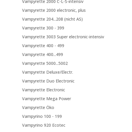
Vampyrette 2000 C-L-S-intensiv
Vampyrette 2000 electronic, plus
Vampyrette 204...208 (nicht AS)
Vampyrette 300 - 399
Vampyrette 3003 Super electronic-intensiv
Vampyrette 400 - 499
Vampyrette 400...499
Vampyrette 5000...5002
Vampyrette Deluxe/Electr.
Vampyrette Duo Electronic
Vampyrette Electronic
Vampyrette Mega Power
Vampyrette Öko
Vampyrino 100 - 199
Vampyrino 920 Ecotec