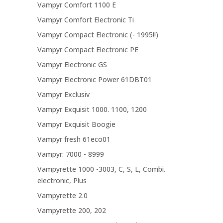
Vampyr Comfort 1100 E
Vampyr Comfort Electronic Ti
Vampyr Compact Electronic (- 1995!!)
Vampyr Compact Electronic PE
Vampyr Electronic GS
Vampyr Electronic Power 61DBT01
Vampyr Exclusiv
Vampyr Exquisit 1000. 1100, 1200
Vampyr Exquisit Boogie
Vampyr fresh 61eco01
Vampyr: 7000 - 8999
Vampyrette 1000 -3003, C, S, L, Combi.
electronic, Plus
Vampyrette 2.0
Vampyrette 200, 202