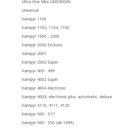
Ultra One Mini UMORIGIN
Universal
Vampyr 1100
Vampyr 1102, 1104, 1105
Vampyr 1500 - 2300
Vampyr 2000 Exclusiv
Vampyr 2001
Vampyr 2002 Super
Vampyr 400 - 499
Vampyr 4002 Super
Vampyr 4004 electronic
Vampyr 4004, electronic plus. automatic, deluxe
Vampyr 4110, 4111, 4120
Vampyr 500 - 517
Vampyr 500 - 550 (ab 1999)