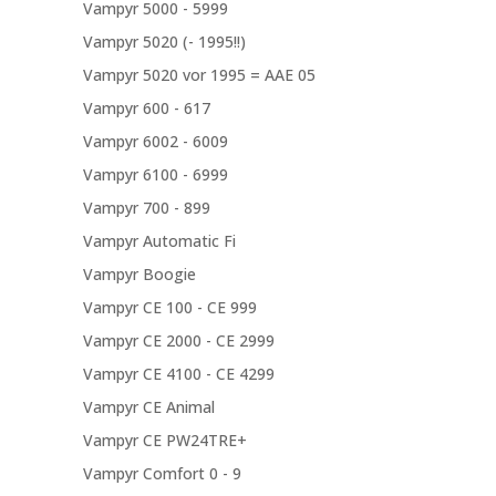
Vampyr 5000 - 5999
Vampyr 5020 (- 1995!!)
Vampyr 5020 vor 1995 = AAE 05
Vampyr 600 - 617
Vampyr 6002 - 6009
Vampyr 6100 - 6999
Vampyr 700 - 899
Vampyr Automatic Fi
Vampyr Boogie
Vampyr CE 100 - CE 999
Vampyr CE 2000 - CE 2999
Vampyr CE 4100 - CE 4299
Vampyr CE Animal
Vampyr CE PW24TRE+
Vampyr Comfort 0 - 9