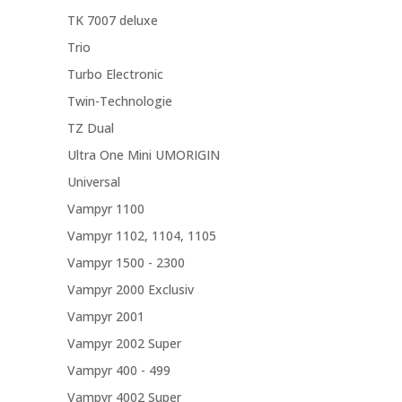
TK 7007 deluxe
Trio
Turbo Electronic
Twin-Technologie
TZ Dual
Ultra One Mini UMORIGIN
Universal
Vampyr 1100
Vampyr 1102, 1104, 1105
Vampyr 1500 - 2300
Vampyr 2000 Exclusiv
Vampyr 2001
Vampyr 2002 Super
Vampyr 400 - 499
Vampyr 4002 Super