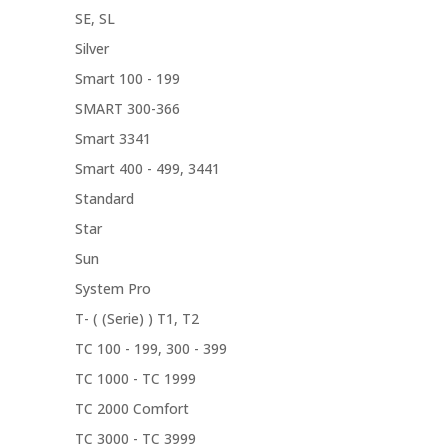
SE, SL
Silver
Smart 100 - 199
SMART 300-366
Smart 3341
Smart 400 - 499, 3441
Standard
Star
Sun
System Pro
T- ( (Serie) ) T1, T2
TC 100 - 199, 300 - 399
TC 1000 - TC 1999
TC 2000 Comfort
TC 3000 - TC 3999