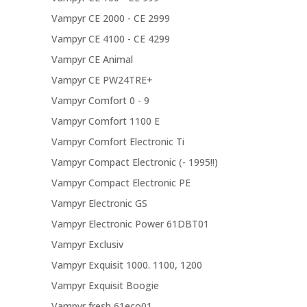
Vampyr CE 2000 - CE 2999
Vampyr CE 4100 - CE 4299
Vampyr CE Animal
Vampyr CE PW24TRE+
Vampyr Comfort 0 - 9
Vampyr Comfort 1100 E
Vampyr Comfort Electronic Ti
Vampyr Compact Electronic (- 1995!!)
Vampyr Compact Electronic PE
Vampyr Electronic GS
Vampyr Electronic Power 61DBT01
Vampyr Exclusiv
Vampyr Exquisit 1000. 1100, 1200
Vampyr Exquisit Boogie
Vampyr fresh 61eco01