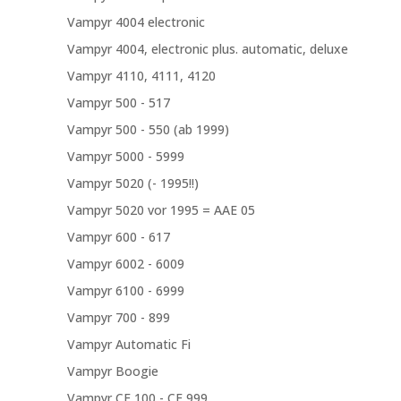
Vampyr 4004 electronic
Vampyr 4004, electronic plus. automatic, deluxe
Vampyr 4110, 4111, 4120
Vampyr 500 - 517
Vampyr 500 - 550 (ab 1999)
Vampyr 5000 - 5999
Vampyr 5020 (- 1995!!)
Vampyr 5020 vor 1995 = AAE 05
Vampyr 600 - 617
Vampyr 6002 - 6009
Vampyr 6100 - 6999
Vampyr 700 - 899
Vampyr Automatic Fi
Vampyr Boogie
Vampyr CE 100 - CE 999