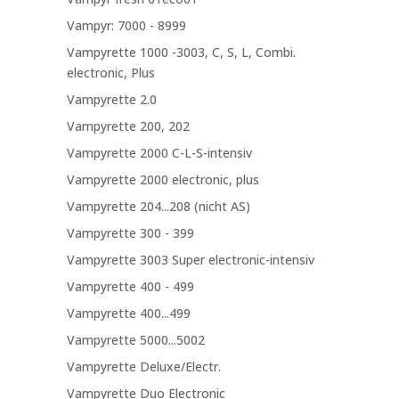
Vampyr: 7000 - 8999
Vampyrette 1000 -3003, C, S, L, Combi.
electronic, Plus
Vampyrette 2.0
Vampyrette 200, 202
Vampyrette 2000 C-L-S-intensiv
Vampyrette 2000 electronic, plus
Vampyrette 204...208 (nicht AS)
Vampyrette 300 - 399
Vampyrette 3003 Super electronic-intensiv
Vampyrette 400 - 499
Vampyrette 400...499
Vampyrette 5000...5002
Vampyrette Deluxe/Electr.
Vampyrette Duo Electronic