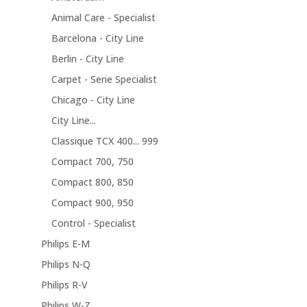
Animal Care - Specialist
Barcelona - City Line
Berlin - City Line
Carpet - Serie Specialist
Chicago - City Line
City Line...
Classique TCX 400... 999
Compact 700, 750
Compact 800, 850
Compact 900, 950
Control - Specialist
Philips E-M
Philips N-Q
Philips R-V
Philips W-Z