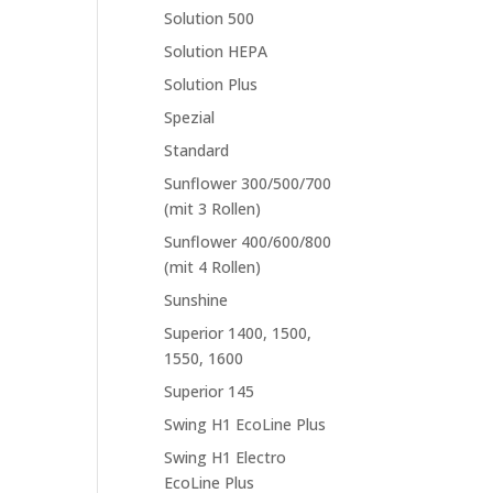
Solution 500
Solution HEPA
Solution Plus
Spezial
Standard
Sunflower 300/500/700
(mit 3 Rollen)
Sunflower 400/600/800
(mit 4 Rollen)
Sunshine
Superior 1400, 1500,
1550, 1600
Superior 145
Swing H1 EcoLine Plus
Swing H1 Electro
EcoLine Plus