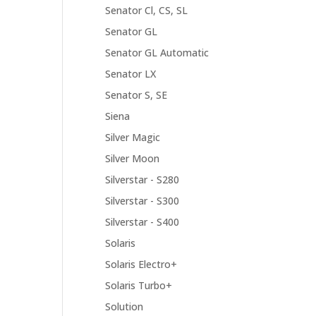
Senator Cl, CS, SL
Senator GL
Senator GL Automatic
Senator LX
Senator S, SE
Siena
Silver Magic
Silver Moon
Silverstar - S280
Silverstar - S300
Silverstar - S400
Solaris
Solaris Electro+
Solaris Turbo+
Solution