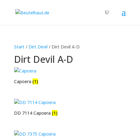
Start
/
Dirt Devil
/ Dirt Devil A-D
Dirt Devil A-D
Capoera
(1)
DD 7114 Capoera
(1)