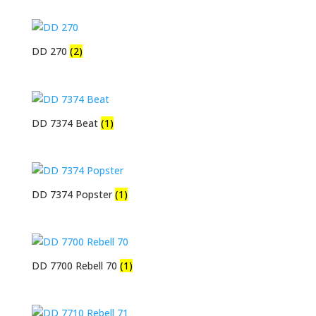
DD 270
(2)
DD 7374 Beat
(1)
DD 7374 Popster
(1)
DD 7700 Rebell 70
(1)