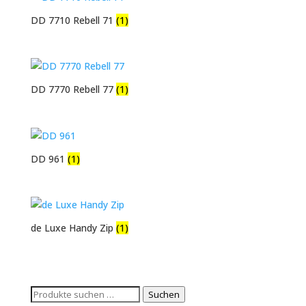
DD 7710 Rebell 71
(1)
DD 7770 Rebell 77
(1)
DD 961
(1)
de Luxe Handy Zip
(1)
Suchen
Suchen