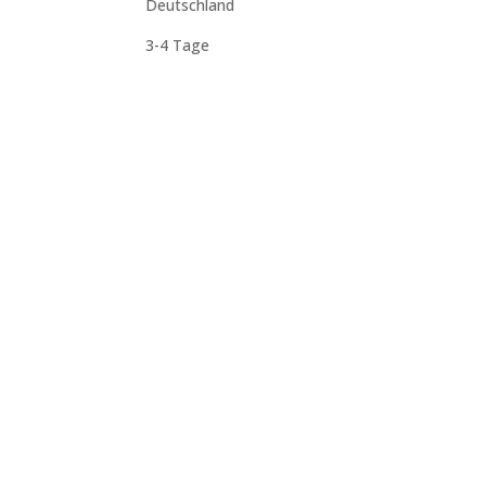
Deutschland
3-4 Tage