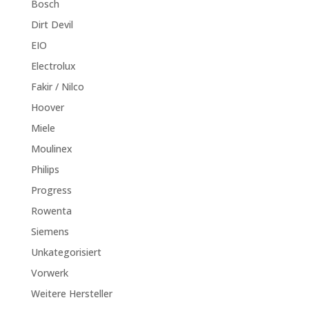
Bosch
Dirt Devil
EIO
Electrolux
Fakir / Nilco
Hoover
Miele
Moulinex
Philips
Progress
Rowenta
Siemens
Unkategorisiert
Vorwerk
Weitere Hersteller