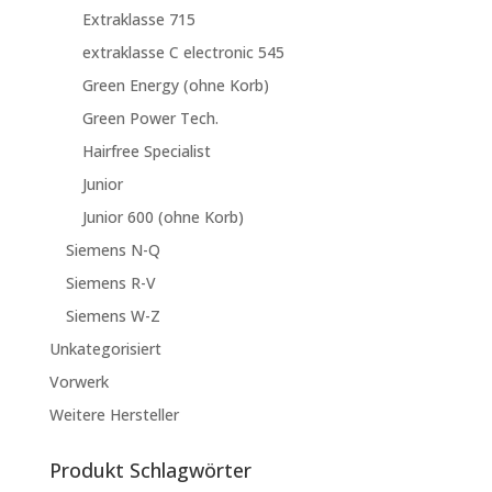
Extraklasse 715
extraklasse C electronic 545
Green Energy (ohne Korb)
Green Power Tech.
Hairfree Specialist
Junior
Junior 600 (ohne Korb)
Siemens N-Q
Siemens R-V
Siemens W-Z
Unkategorisiert
Vorwerk
Weitere Hersteller
Produkt Schlagwörter