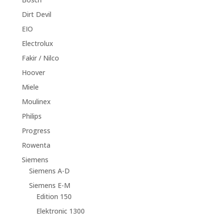
Dirt Devil
EIO
Electrolux
Fakir / Nilco
Hoover
Miele
Moulinex
Philips
Progress
Rowenta
Siemens
Siemens A-D
Siemens E-M
Edition 150
Elektronic 1300