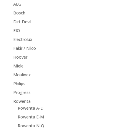
AEG
Bosch
Dirt Devil
EIO
Electrolux
Fakir / Nilco
Hoover
Miele
Moulinex
Philips
Progress
Rowenta
Rowenta A-D
Rowenta E-M
Rowenta N-Q