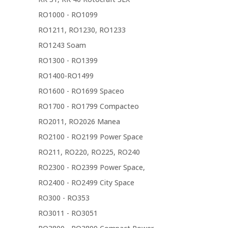
RO1000 - RO1099
RO1211, RO1230, RO1233
RO1243 Soam
RO1300 - RO1399
RO1400-RO1499
RO1600 - RO1699 Spaceo
RO1700 - RO1799 Compacteo
RO2011, RO2026 Manea
RO2100 - RO2199 Power Space
RO211, RO220, RO225, RO240
RO2300 - RO2399 Power Space,
RO2400 - RO2499 City Space
RO300 - RO353
RO3011 - RO3051