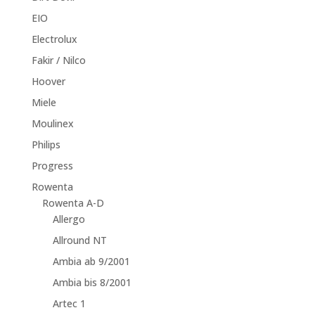
EIO
Electrolux
Fakir / Nilco
Hoover
Miele
Moulinex
Philips
Progress
Rowenta
Rowenta A-D
Allergo
Allround NT
Ambia ab 9/2001
Ambia bis 8/2001
Artec 1