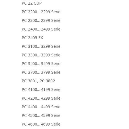
PC 22 CUP
PC 2200... 2299 Serie
PC 2300... 2399 Serie
PC 2400... 2499 Serie
PC 2405 EX
PC 3100... 3299 Serie
PC 3300... 3399 Serie
PC 3400... 3499 Serie
PC 3700... 3799 Serie
PC 3801, PC 3802
PC 4100... 4199 Serie
PC 4200... 4299 Serie
PC 4400... 4499 Serie
PC 4500... 4599 Serie
PC 4600... 4699 Serie