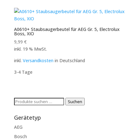
A0610+ Staubsaugerbeutel für AEG Gr. 5, Electrolux
Boss, XIO
9,99
€
inkl. 19 % MwSt.
inkl.
Versandkosten
in Deutschland
3-4 Tage
Suchen
Suchen
nach:
Gerätetyp
AEG
Bosch