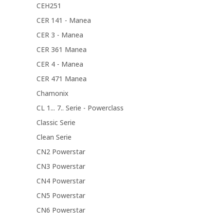
CEH251
CER 141 - Manea
CER 3 - Manea
CER 361 Manea
CER 4 - Manea
CER 471 Manea
Chamonix
CL 1... 7.. Serie - Powerclass
Classic Serie
Clean Serie
CN2 Powerstar
CN3 Powerstar
CN4 Powerstar
CN5 Powerstar
CN6 Powerstar