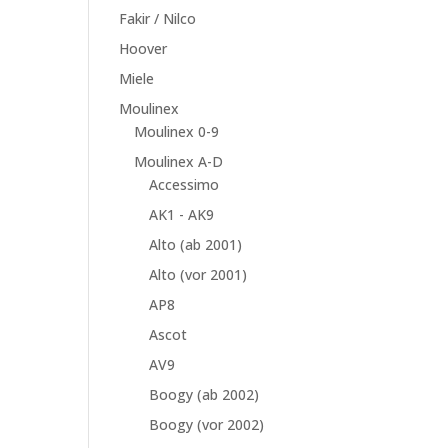
Fakir / Nilco
Hoover
Miele
Moulinex
Moulinex 0-9
Moulinex A-D
Accessimo
AK1 - AK9
Alto (ab 2001)
Alto (vor 2001)
AP8
Ascot
AV9
Boogy (ab 2002)
Boogy (vor 2002)