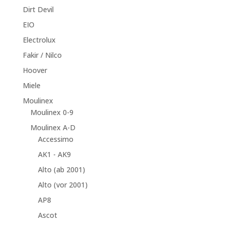
Dirt Devil
EIO
Electrolux
Fakir / Nilco
Hoover
Miele
Moulinex
Moulinex 0-9
Moulinex A-D
Accessimo
AK1 - AK9
Alto (ab 2001)
Alto (vor 2001)
AP8
Ascot