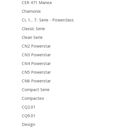
CER 471 Manea
Chamonix
CL 1... 7.. Serie - Powerclass
Classic Serie
Clean Serie
CN2 Powerstar
CN3 Powerstar
CN4 Powerstar
CN5 Powerstar
CN6 Powerstar
Compact Serie
Compacteo
CQ2.01
CQ9.01
Design