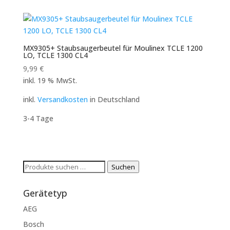
MX9305+ Staubsaugerbeutel für Moulinex TCLE 1200
LO, TCLE 1300 CL4
9,99
€
inkl. 19 % MwSt.
inkl.
Versandkosten
in Deutschland
3-4 Tage
Suchen
Suchen
nach:
Gerätetyp
AEG
Bosch