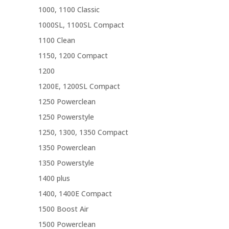
1000, 1100 Classic
1000SL, 1100SL Compact
1100 Clean
1150, 1200 Compact
1200
1200E, 1200SL Compact
1250 Powerclean
1250 Powerstyle
1250, 1300, 1350 Compact
1350 Powerclean
1350 Powerstyle
1400 plus
1400, 1400E Compact
1500 Boost Air
1500 Powerclean