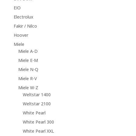
EIO
Electrolux
Fakir / Nilco
Hoover
Miele
Miele A-D
Miele E-M
Miele N-Q
Miele R-V
Miele W-Z
Weltstar 1400
Weltstar 2100
White Pearl
White Pearl 300
White Pearl XXL