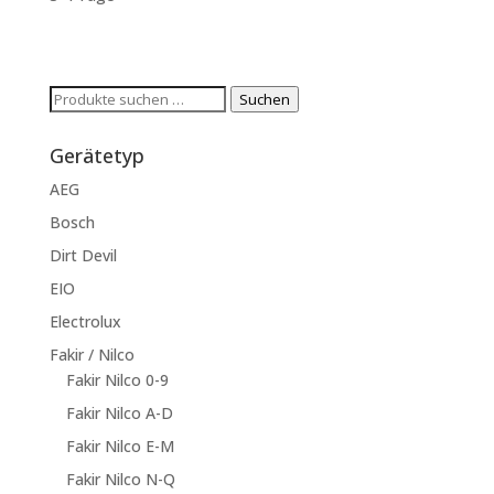
Suchen
Suchen
nach:
Gerätetyp
AEG
Bosch
Dirt Devil
EIO
Electrolux
Fakir / Nilco
Fakir Nilco 0-9
Fakir Nilco A-D
Fakir Nilco E-M
Fakir Nilco N-Q