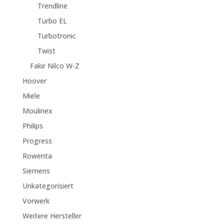
Trendline
Turbo EL
Turbotronic
Twist
Fakir Nilco W-Z
Hoover
Miele
Moulinex
Philips
Progress
Rowenta
Siemens
Unkategorisiert
Vorwerk
Weitere Hersteller