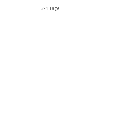
3-4 Tage