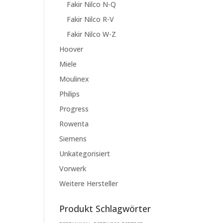
Fakir Nilco N-Q
Fakir Nilco R-V
Fakir Nilco W-Z
Hoover
Miele
Moulinex
Philips
Progress
Rowenta
Siemens
Unkategorisiert
Vorwerk
Weitere Hersteller
Produkt Schlagwörter