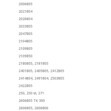
2006805
2021804
2026804
2033805
2047805
2104805
2109805
2109850
2180805, 2181805
2401805, 2405805, 2412805
2414804, 2491804, 2503805
2422805
250, 250 el, 271
2606805 TK 300
2606805, 2606806