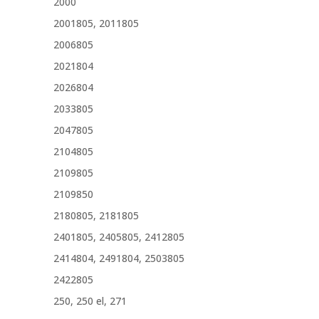
2000
2001805, 2011805
2006805
2021804
2026804
2033805
2047805
2104805
2109805
2109850
2180805, 2181805
2401805, 2405805, 2412805
2414804, 2491804, 2503805
2422805
250, 250 el, 271