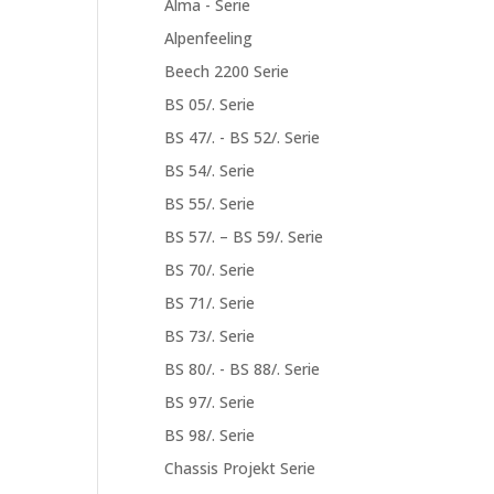
Alma - Serie
Alpenfeeling
Beech 2200 Serie
BS 05/. Serie
BS 47/. - BS 52/. Serie
BS 54/. Serie
BS 55/. Serie
BS 57/. – BS 59/. Serie
BS 70/. Serie
BS 71/. Serie
BS 73/. Serie
BS 80/. - BS 88/. Serie
BS 97/. Serie
BS 98/. Serie
Chassis Projekt Serie