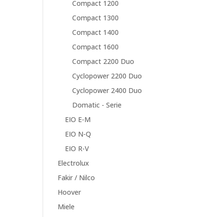
Compact 1200
Compact 1300
Compact 1400
Compact 1600
Compact 2200 Duo
Cyclopower 2200 Duo
Cyclopower 2400 Duo
Domatic - Serie
EIO E-M
EIO N-Q
EIO R-V
Electrolux
Fakir / Nilco
Hoover
Miele