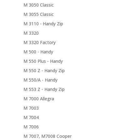
M 3050 Classic
M 3055 Classic
M 3110 - Handy Zip
M 3320
M 3320 Factory
M 500 - Handy
M 550 Plus - Handy
M 550 Z - Handy Zip
M 550/A - Handy
M 553 Z - Handy Zip
M 7000 Allegra
M 7003
M 7004
M 7006
M 7007, M7008 Cooper