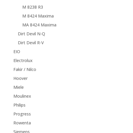
M 8238 R3
M 8424 Maxima
MA 8424 Maxima
Dirt Devil N-Q
Dirt Devil R-V
EIO
Electrolux
Fakir / Nilco
Hoover
Miele
Moulinex
Philips
Progress
Rowenta
Siemens