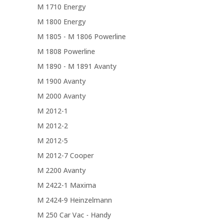
M 1710 Energy
M 1800 Energy
M 1805 - M 1806 Powerline
M 1808 Powerline
M 1890 - M 1891 Avanty
M 1900 Avanty
M 2000 Avanty
M 2012-1
M 2012-2
M 2012-5
M 2012-7 Cooper
M 2200 Avanty
M 2422-1 Maxima
M 2424-9 Heinzelmann
M 250 Car Vac - Handy