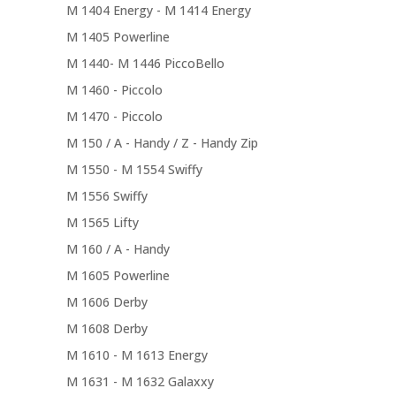
M 1404 Energy - M 1414 Energy
M 1405 Powerline
M 1440- M 1446 PiccoBello
M 1460 - Piccolo
M 1470 - Piccolo
M 150 / A - Handy / Z - Handy Zip
M 1550 - M 1554 Swiffy
M 1556 Swiffy
M 1565 Lifty
M 160 / A - Handy
M 1605 Powerline
M 1606 Derby
M 1608 Derby
M 1610 - M 1613 Energy
M 1631 - M 1632 Galaxxy