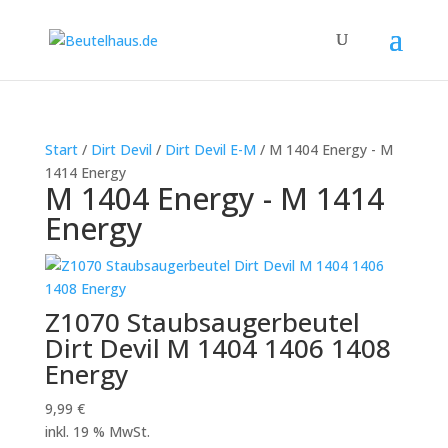
Start
/
Dirt Devil
/
Dirt Devil E-M
/ M 1404 Energy - M
1414 Energy
M 1404 Energy - M 1414
Energy
Z1070 Staubsaugerbeutel
Dirt Devil M 1404 1406 1408
Energy
9,99
€
inkl. 19 % MwSt.