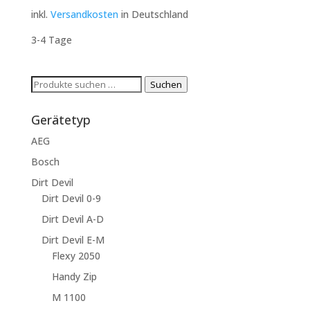
inkl.
Versandkosten
in Deutschland
3-4 Tage
Suchen
Suchen
nach:
Gerätetyp
AEG
Bosch
Dirt Devil
Dirt Devil 0-9
Dirt Devil A-D
Dirt Devil E-M
Flexy 2050
Handy Zip
M 1100