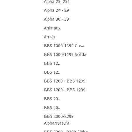
Alpha 23, 231
Alpha 24 - 29
Alpha 30 - 39
Animaux
Arriva
BBS 1000-1199 Casa
BBS 1000-1199 Solida
BBS 12..
BBS 12..
BBS 1200 - BBS 1299
BBS 1200 - BBS 1299
BBS 20..
BBS 20..
BBS 2000-2299
Alpha/Natura
BBS 2300... 2399 Alpha