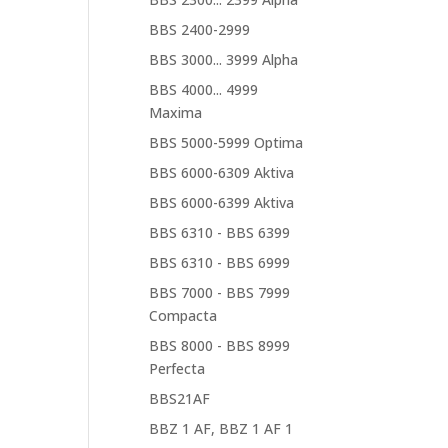
BBS 2400-2999
BBS 3000... 3999 Alpha
BBS 4000... 4999
Maxima
BBS 5000-5999 Optima
BBS 6000-6309 Aktiva
BBS 6000-6399 Aktiva
BBS 6310 - BBS 6399
BBS 6310 - BBS 6999
BBS 7000 - BBS 7999
Compacta
BBS 8000 - BBS 8999
Perfecta
BBS21AF
BBZ 1 AF, BBZ 1 AF 1