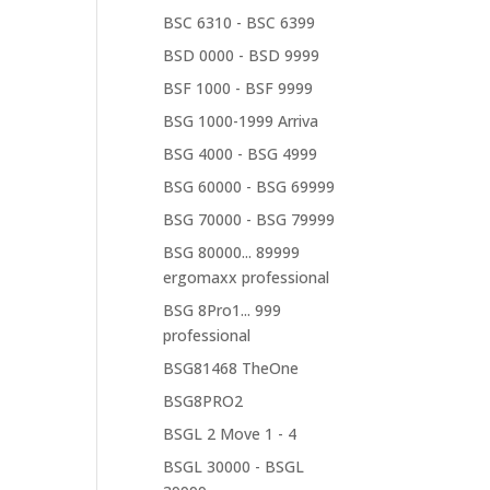
BSC 6310 - BSC 6399
BSD 0000 - BSD 9999
BSF 1000 - BSF 9999
BSG 1000-1999 Arriva
BSG 4000 - BSG 4999
BSG 60000 - BSG 69999
BSG 70000 - BSG 79999
BSG 80000... 89999
ergomaxx professional
BSG 8Pro1... 999
professional
BSG81468 TheOne
BSG8PRO2
BSGL 2 Move 1 - 4
BSGL 30000 - BSGL